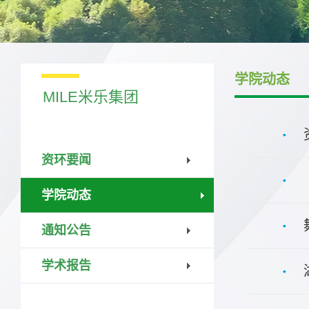
学院动态
MILE米乐集团
资环要闻
学院动态
通知公告
学术报告