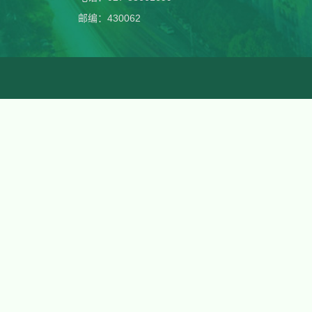
邮编：430062