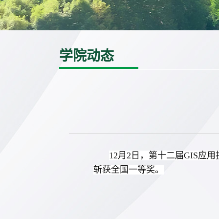
学院动态
12月2日，第十二届GIS
斩获全国一等奖。