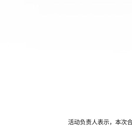
活动负责人表示，本次