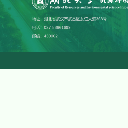
地址：湖北省武汉市武昌区友谊大道368号
电话：027-88661699
邮编：430062