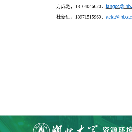
方成池，
18164046620，
fangcc@ihb.
杜新征，
18971515969，
acta@ihb.ac