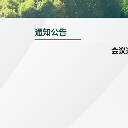
通知公告
会议