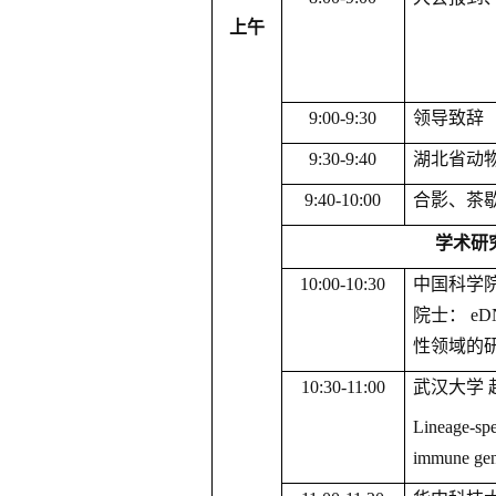
上午
9
:00-
9
:
3
0
领导致辞
9:
3
0-
9
:
4
0
湖北省动
9:
40-10
:
00
合影、茶
学术研
10
:
0
0-10:
3
0
中国科学
院士：
e
性领域的
1
0
:
30-11
:
00
武汉大学
Lineage-spec
immune gene