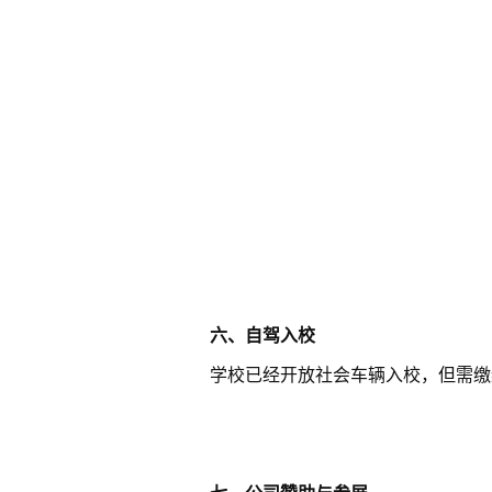
六
、自驾入校
学校已经开放社会车辆入校，但需缴