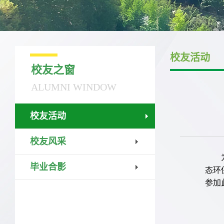
校友活动
校友之窗
ALUMNI WINDOW
校友活动
校友风采
毕业合影
态环
参加