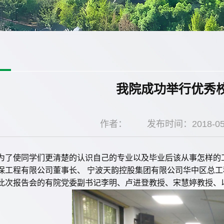
我院成功举行优秀
作者：
发布时间：2018-05
为了使同学们更清楚的认识自己的专业以及毕业后该从事怎样的
保工程有限公司董事长、 宁波天韵控股集团有限公司华中区总
此次报告会的有院党委副书记李明、卢进登教授、宋慧婷教授、