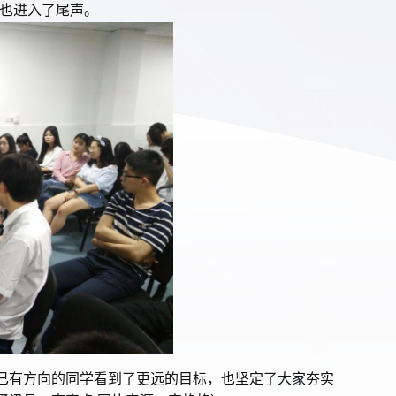
也进入了尾声。
已有方向的同学看到了更远的目标，也坚定了大家夯实