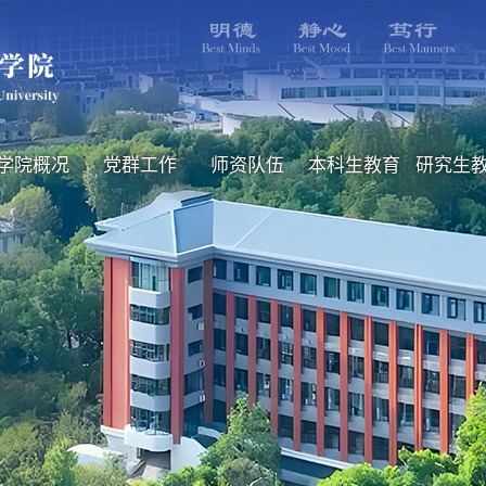
学院概况
党群工作
师资队伍
本科生教育
研究生