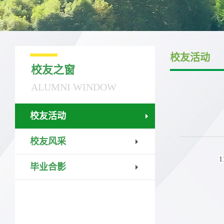
校友活动
校友之窗
ALUMNI WINDOW
校友活动
校友风采
1
毕业合影