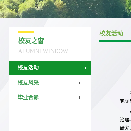
校友活动
校友之窗
ALUMNI WINDOW
校友活动
校友风采
毕业合影
党委
治理
研究