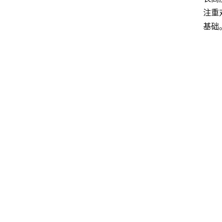
注重
基础