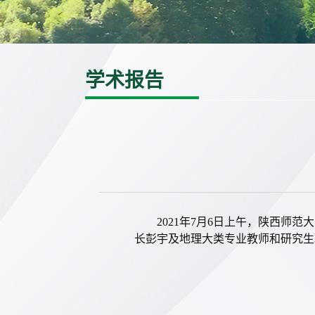
学术报告
2021年7月6日
上午
，陕西师范大
长彭宇及地理大类专业教师和研究生