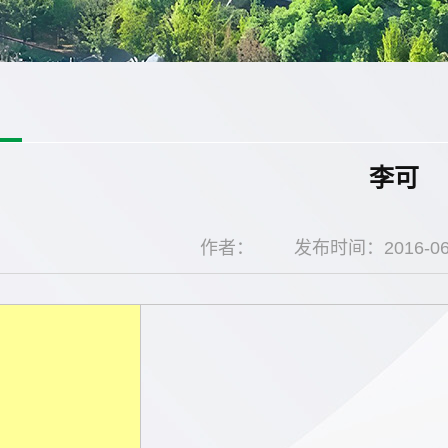
李可
作者：
发布时间：2016-06