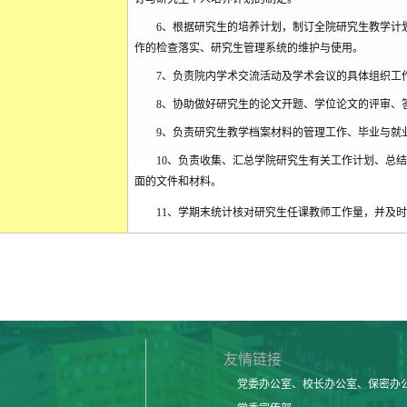
6
、根据研究生的培养计划，制订全院研究生教学计
作的检查落实、研究生管理系统的维护与使用。
7
、负责院内学术交流活动及学术会议的具体组织工
8
、协助做好研究生的论文开题、学位论文的评审、
9
、负责研究生教学档案材料的管理工作、毕业与就
10
、负责收集、汇总学院研究生有关工作计划、总结
面的文件和材料。
11
、学期末统计核对研究生任课教师工作量，并及时
友情链接
党委办公室、校长办公室、保密办