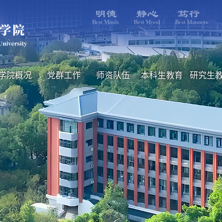
学院概况
党群工作
师资队伍
本科生教育
研究生