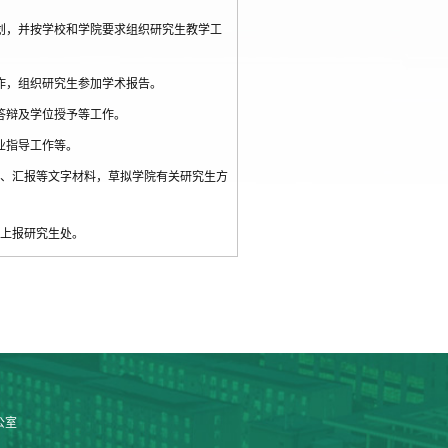
划，并按学校和学院要求组织研究生教学工
作，组织研究生参加学术报告。
答辩及学位授予等工作。
业指导工作等。
、汇报等文字材料，草拟学院有关研究生方
上报研究生处。
公室