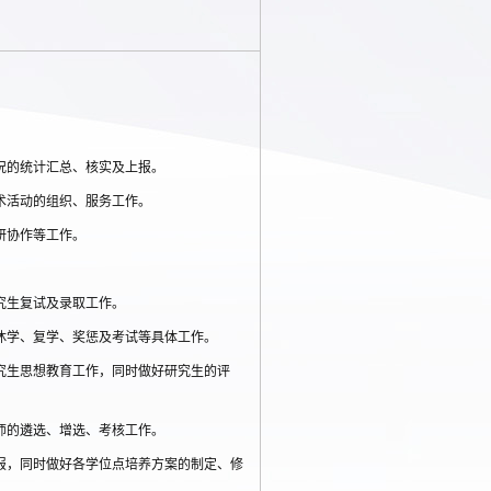
况的统计汇总、核实及上报。
术活动的组织、服务工作。
研协作等工作。
究生复试及录取工作。
休学、复学、奖惩及考试等具体工作。
究生思想教育工作，同时做好研究生的评
师的遴选、增选、考核工作。
报，同时做好各学位点培养方案的制定、修