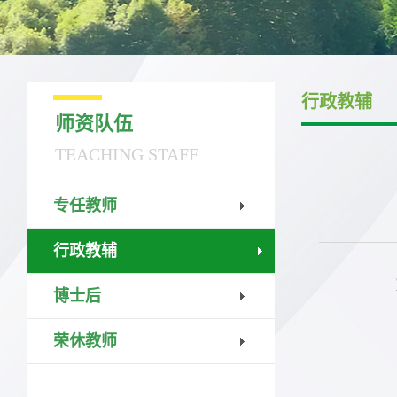
行政教辅
师资队伍
TEACHING STAFF
专任教师
行政教辅
博士后
荣休教师