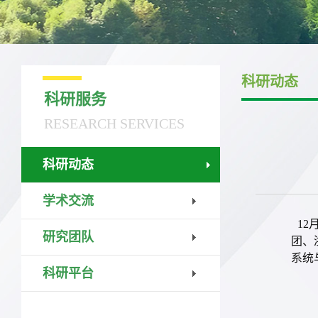
科研动态
科研服务
RESEARCH SERVICES
科研动态
学术交流
12
研究团队
团、
系统
科研平台