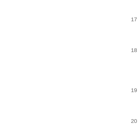
17
18
19
20