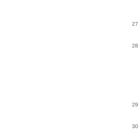
27
28
29
30