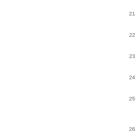
21
22
23
24
25
26