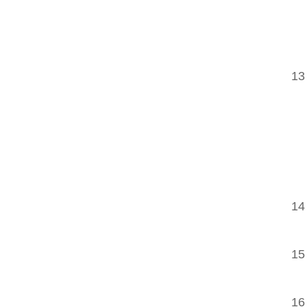
13
14
15
16