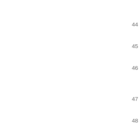
44
45
46
47
48