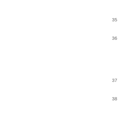
35
36
37
38