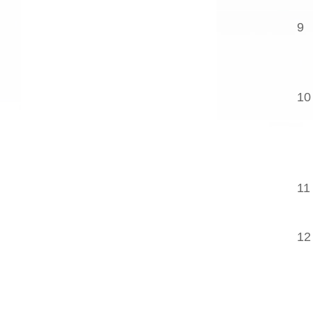
9
10
11
12