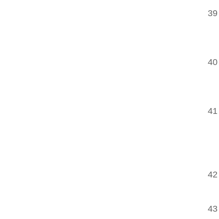
39
40
41
42
43