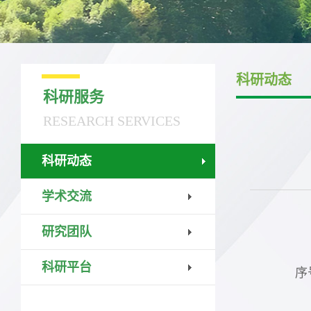
科研动态
科研服务
RESEARCH SERVICES
科研动态
学术交流
研究团队
科研平台
序