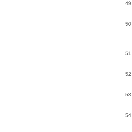
49
50
51
52
53
54