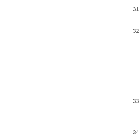
31
32
33
34