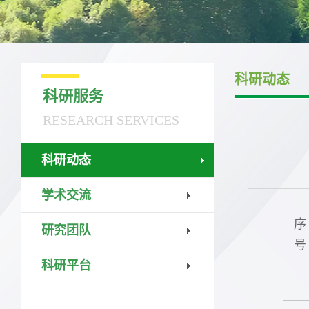
科研动态
科研服务
RESEARCH SERVICES
科研动态
学术交流
序
研究团队
号
科研平台