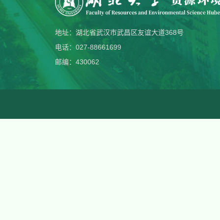
地址：湖北省武汉市武昌区友谊大道368号
电话：027-88661699
邮编：430062