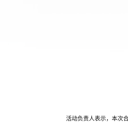
活动负责人表示，本次