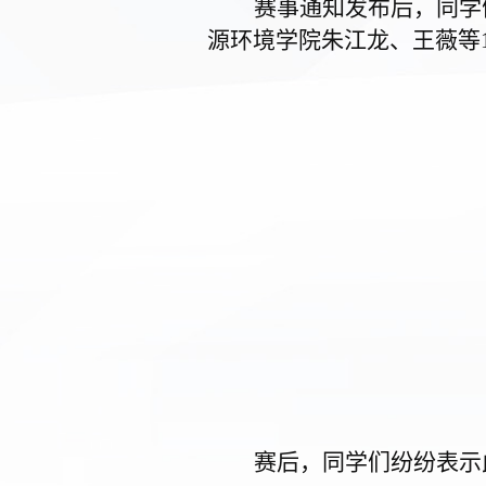
赛事通知发布后，同学
源环境学院朱江龙、王薇等1
赛后，同学们纷纷表示