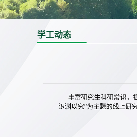
学工动态
丰富研究生科研常识，提
识渊以究”为主题的线上研