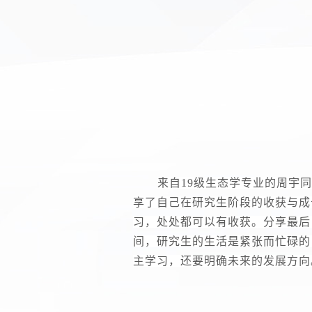
来自
19级生态学专业的周宇
享了自己在研究生阶段的收获与成
习，处处都可以有收获。分享最后
间，研究生的生活是紧张而忙碌的
主学习，还要明确未来的发展方向