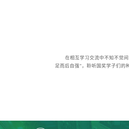
在相互学习交流中不知不觉间
足而后自强”，聆听国奖学子们的