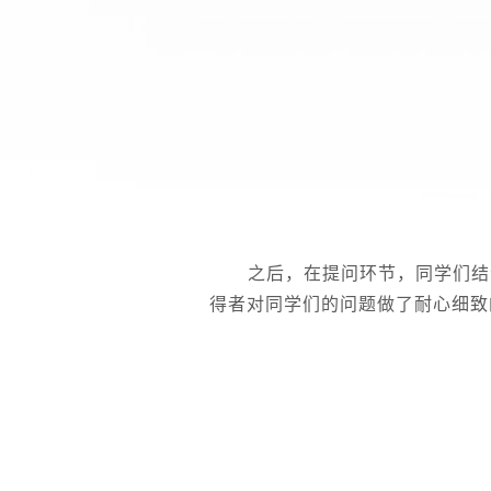
之后，在提问环节，同学们结
得者对同学们的问题做了耐心细致