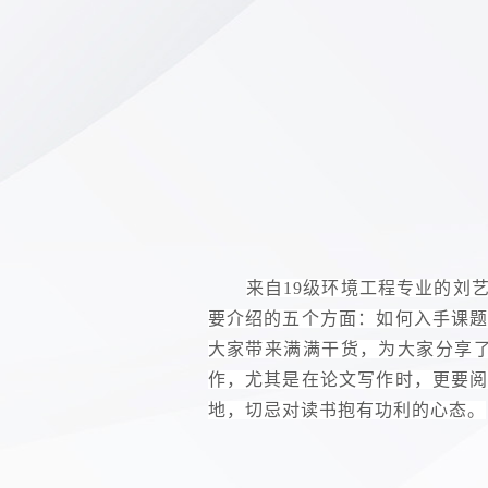
来自
19级环境工程专业的刘
要介绍的五个方面：如何入手课
大家带来满满干货，为大家分享
作，尤其是在论文写作时，更要
地，切忌对读书抱有功利的心态。