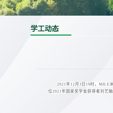
学工动态
2021年12月3日19时，
位2021年国家奖学金获得者刘