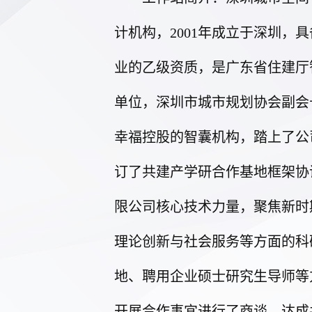
计机构，2001年成立于深圳
业的乙级资质，是广东省住建厅
单位，深圳市城市规划协会副会长
幸福控股的智囊机构，踏上了公
订了共建产学研合作基地框架协议
限公司核心技术力量，聚焦新时
理论创新与社会服务等方面的科
地、聘用企业硕士研究生导师等
开展合作事宜进行了商谈，达成