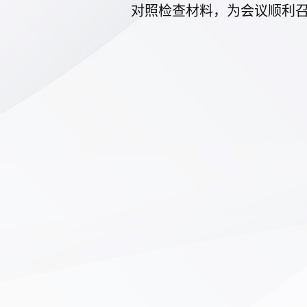
对照检查材料，为会议顺利