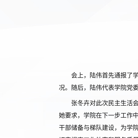
会上，陆伟首先通报了
况。随后，陆伟代表学院党
张冬卉对此次民主生活
她要求，学院在下一步工作
干部储备与梯队建设，为学