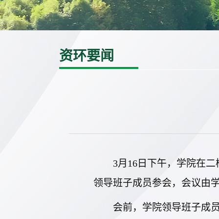
资环要闻
3月16日下午，学院在
领导班子成员参会，会议由
会前，学院领导班子成