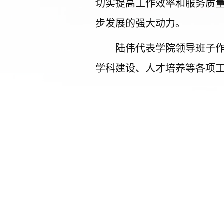
切实提高工作效率和服务质
步发展的强大动力。
陆伟代表学院领导班子
学科建设、人才培养等各项