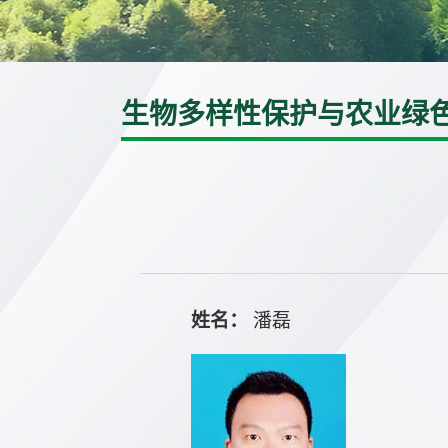
生物多样性保护与农业绿
姓名：
潘磊