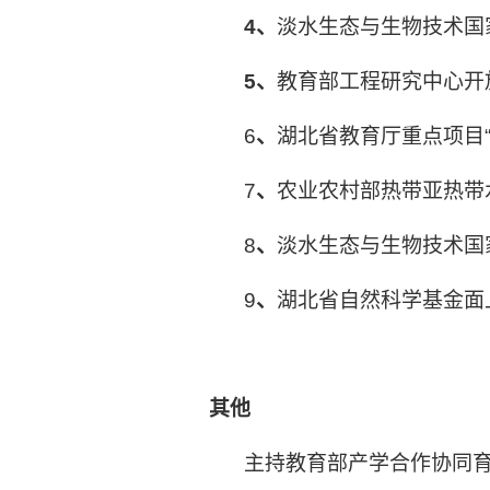
4
、
淡水生态与生物技术国
5
、
教育部工程研究中心开
6
、
湖北省教育厅重点项目
7
、
农业农村部热带亚热带
8
、
淡水生态与生物技术国
9
、
湖北省自然科学基金面
其他
主持教育部产学合作协同育