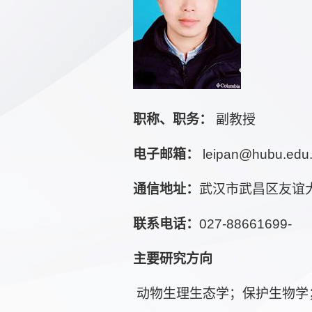
职称、职务：
副教授
电子邮箱：
leipan@hubu.edu
通信地址：
武汉市武昌区友谊
联系电话：
027-88661699-
主要研究方向
动物生理生态学；保护生物学