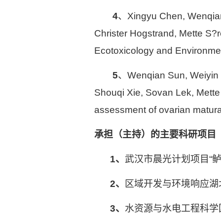
4
、
Xingyu Chen, Wenqia
Christer Hogstrand, Mette S?
Ecotoxicology and Environmen
5
、
Wenqian Sun, Weiyin 
Shouqi Xie, Sovan Lek, Mette
assessment of ovarian maturat
承担（主持）的主要科研项目
1
、
武汉市晨光计划项目“鲈
2
、
区域开发与环境响应湖
3
、
水资源与水电工程科学