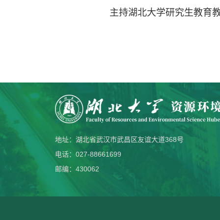
主持湖北大学研究生教育教
地址：湖北省武汉市武昌区友谊大道368号
电话：027-88661699
邮编：430062