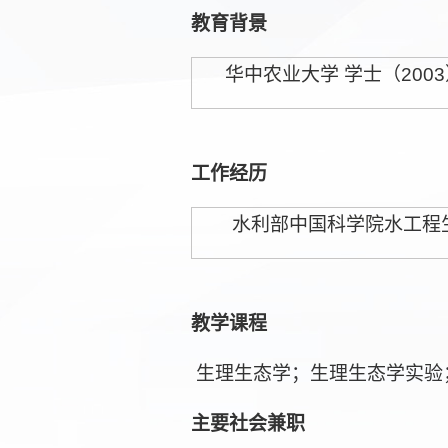
教育背景
华中农业大学 学士（
2003
工作经历
水利部中国科学院水工程
教学课程
生理生态学；生理生态学实验
主要社会兼职