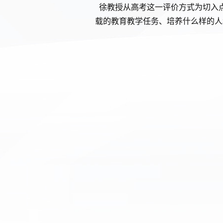
徐教授从高考这一评价方式为切入
载的教育教学任务、培养什么样的人