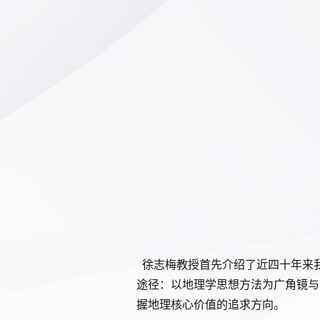
徐志梅教授首先介绍了近四十年来我
途径：以地理学思想方法为广角镜与
握地理核心价值的追求方向。