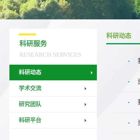
科研动态
科研服务
RESEARCH SERVICES
科研动态
学术交流
研究团队
科研平台