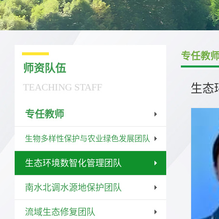
专任教
师资队伍
TEACHING STAFF
生态
专任教师
生物多样性保护与农业绿色发展团队
生态环境数智化管理团队
南水北调水源地保护团队
流域生态修复团队