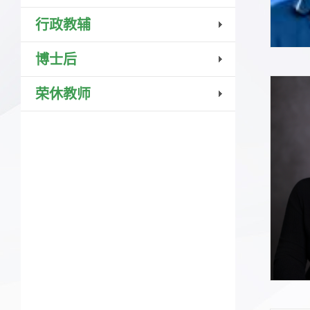
行政教辅
博士后
荣休教师