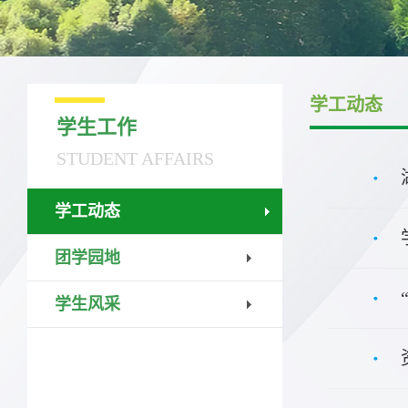
学工动态
学生工作
STUDENT AFFAIRS
学工动态
团学园地
学生风采