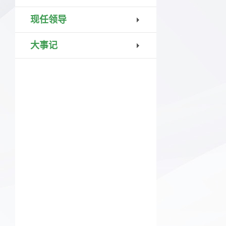
现任领导
大事记