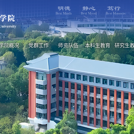
学院概况
党群工作
师资队伍
本科生教育
研究生