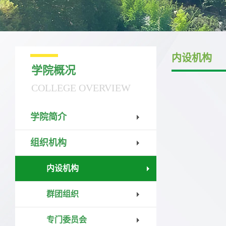
内设机构
学院概况
COLLEGE OVERVIEW
学院简介
组织机构
内设机构
群团组织
专门委员会