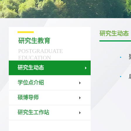
研究生动态
研究生教育
POSTGRADUATE
EDUCATION
研究生动态
学位点介绍
硕博导师
研究生工作站